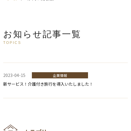
お知らせ記事一覧
TOPICS
2023-04-15
企業情報
新サービス！介護付き旅行を導入いたしました！