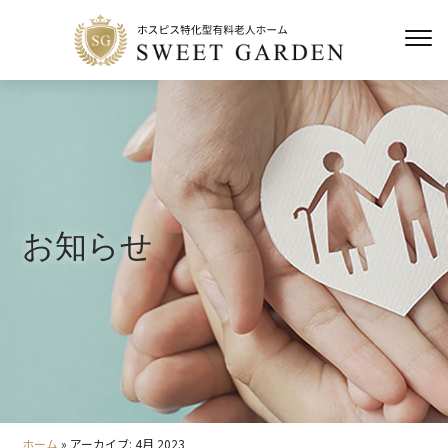
お知らせ
ホーム
»
アーカイブ: 4月 2023