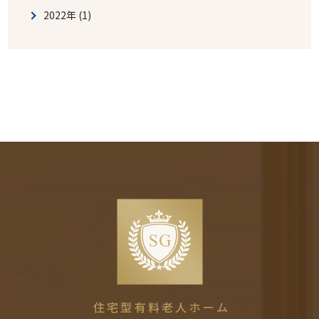
2022年 (1)