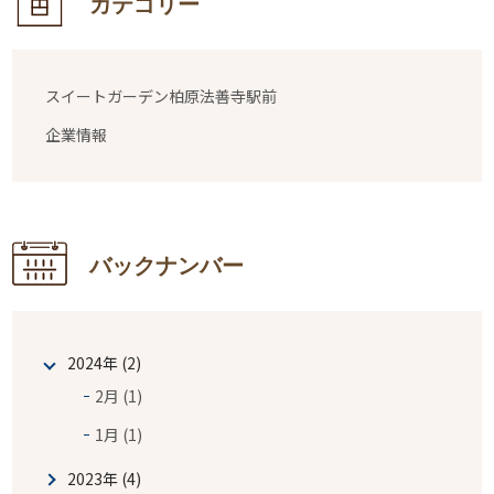
カテゴリー
スイートガーデン柏原法善寺駅前
企業情報
バックナンバー
2024年 (2)
2月 (1)
1月 (1)
2023年 (4)