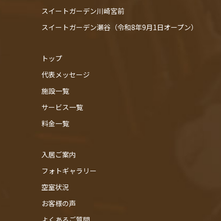
スイートガーデン川崎宮前
スイートガーデン瀬谷（令和8年9月1日オープン）
トップ
代表メッセージ
施設一覧
サービス一覧
料金一覧
入居ご案内
フォトギャラリー
空室状況
お客様の声
よくあるご質問