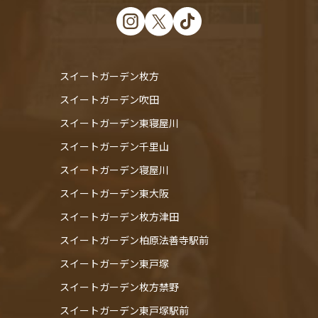
スイートガーデン枚方
スイートガーデン吹田
スイートガーデン東寝屋川
スイートガーデン千里山
スイートガーデン寝屋川
スイートガーデン東大阪
スイートガーデン枚方津田
スイートガーデン柏原法善寺駅前
スイートガーデン東戸塚
スイートガーデン枚方禁野
スイートガーデン東戸塚駅前