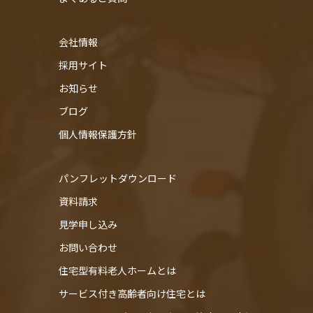
会社情報
採用サイト
お知らせ
ブログ
個人情報保護方針
パンフレットダウンロード
資料請求
見学申し込み
お問い合わせ
住宅型有料老人ホームとは
サービス付き高齢者向け住宅とは