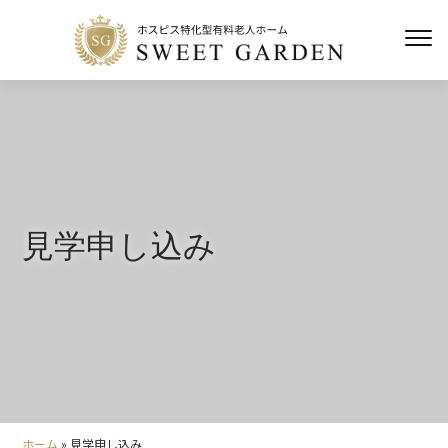
見学申し込み
ホーム
»
見学申し込み