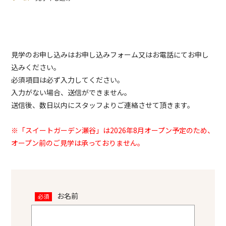
見学のお申し込みはお申し込みフォーム又はお電話にてお申し
込みください。
必須項目は必ず入力してください。
入力がない場合、送信ができません。
送信後、数日以内にスタッフよりご連絡させて頂きます。
※「スイートガーデン瀬谷」は2026年8月オープン予定のため、
オープン前のご見学は承っておりません。
お名前
必須