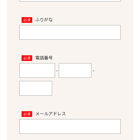
ふりがな
必須
電話番号
必須
-
-
メールアドレス
必須