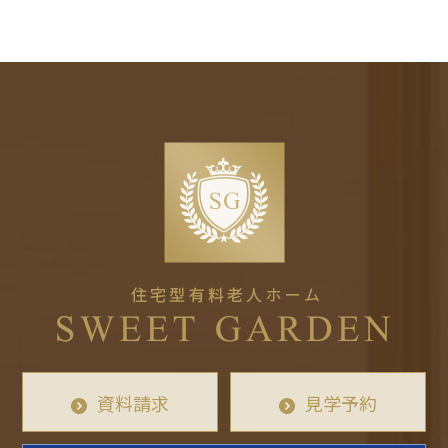
資料請求
見学予約