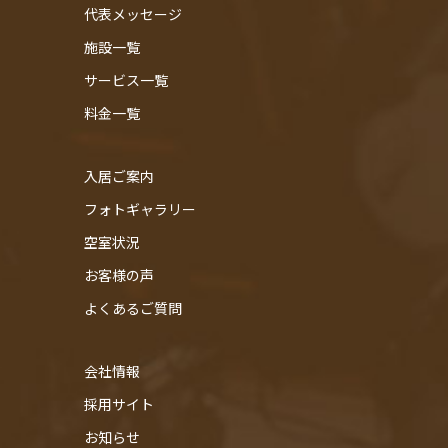
代表メッセージ
施設一覧
サービス一覧
料金一覧
入居ご案内
フォトギャラリー
空室状況
お客様の声
よくあるご質問
会社情報
採用サイト
お知らせ