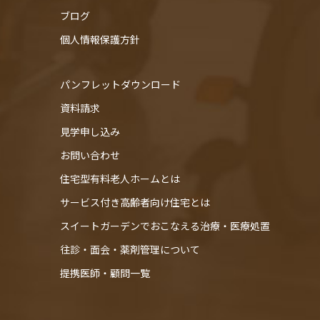
ブログ
個人情報保護方針
パンフレットダウンロード
資料請求
見学申し込み
お問い合わせ
住宅型有料老人ホームとは
サービス付き高齢者向け住宅とは
スイートガーデンでおこなえる治療・医療処置
往診・⾯会・薬剤管理について
提携医師・顧問一覧