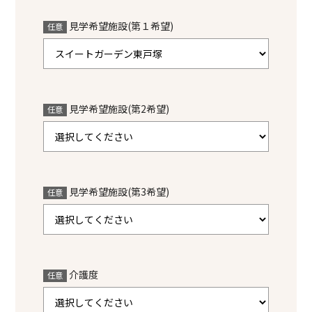
見学希望施設(第１希望)
任意
見学希望施設(第2希望)
任意
見学希望施設(第3希望)
任意
介護度
任意