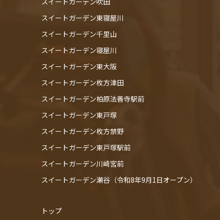
スイートガーデン吹田
スイートガーデン東寝屋川
スイートガーデン千里山
スイートガーデン寝屋川
スイートガーデン東大阪
スイートガーデン枚方津田
スイートガーデン柏原法善寺駅前
スイートガーデン東戸塚
スイートガーデン枚方禁野
スイートガーデン東戸塚駅前
スイートガーデン川崎宮前
スイートガーデン瀬谷（令和8年9月1日オープン）
トップ