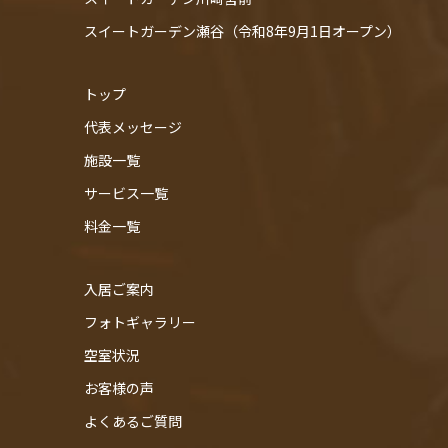
スイートガーデン瀬谷（令和8年9月1日オープン）
トップ
代表メッセージ
施設一覧
サービス一覧
料金一覧
入居ご案内
フォトギャラリー
空室状況
お客様の声
よくあるご質問