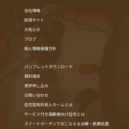
会社情報
採用サイト
お知らせ
ブログ
個人情報保護方針
パンフレットダウンロード
資料請求
見学申し込み
お問い合わせ
住宅型有料老人ホームとは
サービス付き高齢者向け住宅とは
スイートガーデンでおこなえる治療・医療処置