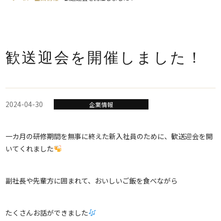
歓送迎会を開催しました！
2024-04-30
企業情報
一カ月の研修期間を無事に終えた新入社員のために、歓送迎会を開
いてくれました
副社長や先輩方に囲まれて、おいしいご飯を食べながら
たくさんお話ができました