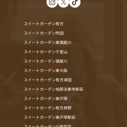
スイートガーデン枚方
スイートガーデン吹田
スイートガーデン東寝屋川
スイートガーデン千里山
スイートガーデン寝屋川
スイートガーデン東大阪
スイートガーデン枚方津田
スイートガーデン柏原法善寺駅前
スイートガーデン東戸塚
スイートガーデン枚方禁野
スイートガーデン東戸塚駅前
スイートガーデン川崎宮前