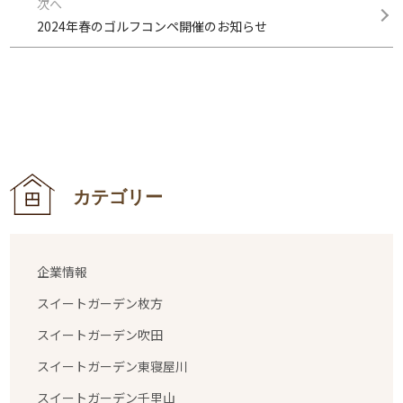
次へ
2024年春のゴルフコンペ開催のお知らせ
カテゴリー
企業情報
スイートガーデン枚方
スイートガーデン吹田
スイートガーデン東寝屋川
スイートガーデン千里山