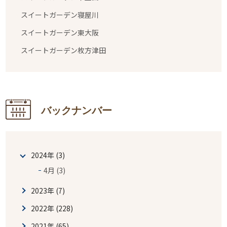
スイートガーデン寝屋川
スイートガーデン東大阪
スイートガーデン枚方津田
バックナンバー
2024年 (3)
4月 (3)
2023年 (7)
2022年 (228)
2021年 (65)