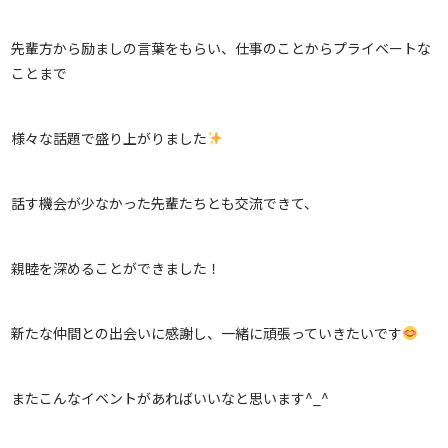
先輩方から励ましの言葉をもらい、仕事のことからプライベートな
ことまで
様々な話題で盛り上がりました
話す機会が少なかった先輩たちとも交流できて、
親睦を深めることができました！
新たな仲間との出会いに感謝し、一緒に頑張っていきたいです
またこんなイベントがあればいいなと思います^_^