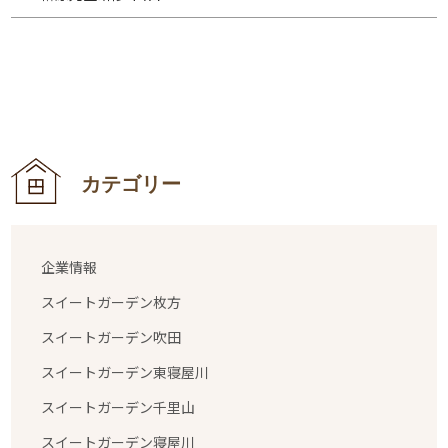
カテゴリー
企業情報
スイートガーデン枚方
スイートガーデン吹田
スイートガーデン東寝屋川
スイートガーデン千里山
スイートガーデン寝屋川