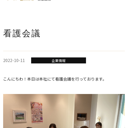
看護会議
2022-10-11
企業情報
こんにちわ！本日は本社にて看護会議を行っております。