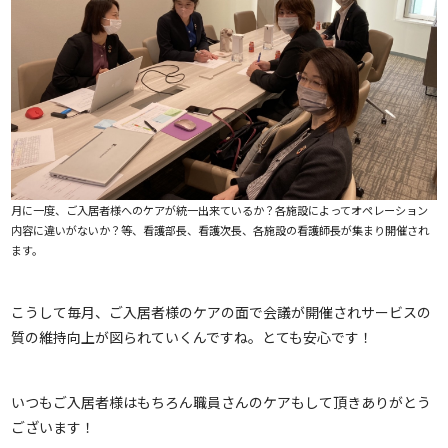
月に一度、ご入居者様へのケアが統一出来ているか？各施設によってオペレーション
内容に違いがないか？等、看護部長、看護次長、各施設の看護師長が集まり開催され
ます。
こうして毎月、ご入居者様のケアの面で会議が開催されサービスの
質の維持向上が図られていくんですね。とても安心です！
いつもご入居者様はもちろん職員さんのケアもして頂きありがとう
ございます！