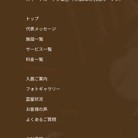
トップ
代表メッセージ
施設一覧
サービス一覧
料金一覧
入居ご案内
フォトギャラリー
空室状況
お客様の声
よくあるご質問