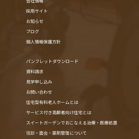
会社情報
採用サイト
お知らせ
ブログ
個人情報保護方針
パンフレットダウンロード
資料請求
見学申し込み
お問い合わせ
住宅型有料老人ホームとは
サービス付き高齢者向け住宅とは
スイートガーデンでおこなえる治療・医療処置
往診・⾯会・薬剤管理について