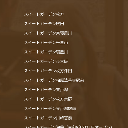
スイートガーデン枚方
スイートガーデン吹田
スイートガーデン東寝屋川
スイートガーデン千里山
スイートガーデン寝屋川
スイートガーデン東大阪
スイートガーデン枚方津田
スイートガーデン柏原法善寺駅前
スイートガーデン東戸塚
スイートガーデン枚方禁野
スイートガーデン東戸塚駅前
スイートガーデン川崎宮前
スイートガーデン瀬谷（令和8年9月1日オープン）