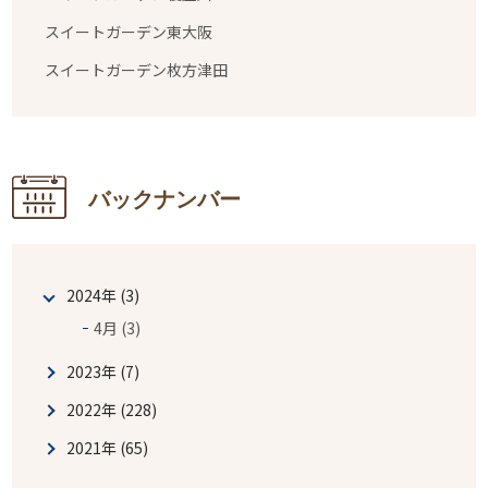
スイートガーデン東大阪
スイートガーデン枚方津田
バックナンバー
2024年 (3)
4月 (3)
2023年 (7)
2022年 (228)
2021年 (65)