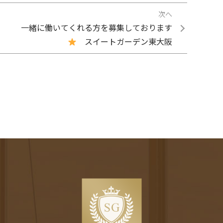
次へ
一緒に働いてくれる方を募集しております
スイートガーデン東大阪