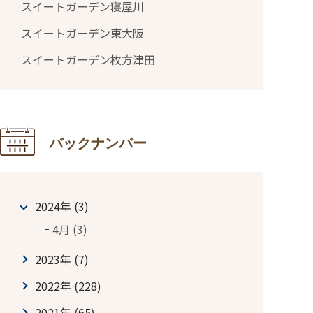
スイートガーデン寝屋川
スイートガーデン東大阪
スイートガーデン枚方津田
バックナンバー
2024年 (3)
4月 (3)
2023年 (7)
2022年 (228)
2021年 (65)