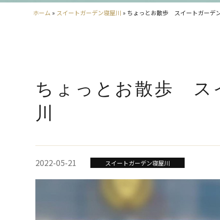
ホーム
»
スイートガーデン寝屋川
»
ちょっとお散歩 スイートガーデ
ちょっとお散歩 ス
川
2022-05-21
スイートガーデン寝屋川