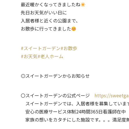
最近暖かくなってきましたね
先日お天気がいい日に
入居者様と近くの公園まで、
お散歩に行ってきました
#スイートガーデン
#お散歩
#お天気
#老人ホーム
◎スイートガーデンからお知らせ
〇スイートガーデンの公式ページ
https://sweetga
スイートガーデンでは、入居者様を募集していま
安心の医療サービス体制24時間365日看護師在中
家族の想いをカタチにした施設です。。。満足度