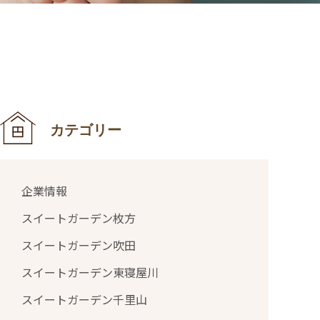
カテゴリー
企業情報
スイートガーデン枚方
スイートガーデン吹田
スイートガーデン東寝屋川
スイートガーデン千里山