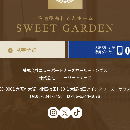
入居検討者様
0
見学予約
専用ダイヤル
株式会社ニューパートナーズホールディングス
株式会社ニューパートナーズ
30-0001
大阪府大阪市北区梅田1-13-1 大阪梅田ツインタワーズ・サウス
tel.06-6344-3456 fax.06-6344-5678