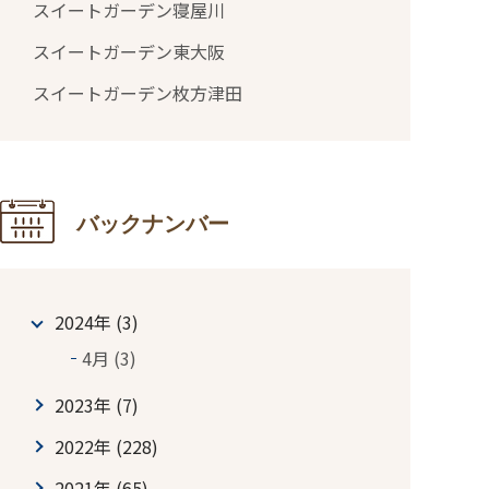
スイートガーデン寝屋川
スイートガーデン東大阪
スイートガーデン枚方津田
バックナンバー
2024年 (3)
4月 (3)
2023年 (7)
2022年 (228)
2021年 (65)