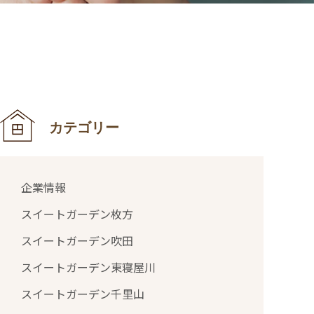
カテゴリー
企業情報
スイートガーデン枚方
スイートガーデン吹田
スイートガーデン東寝屋川
スイートガーデン千里山