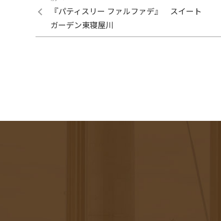
『パティスリー ファルファデ』 スイート
ガーデン東寝屋川