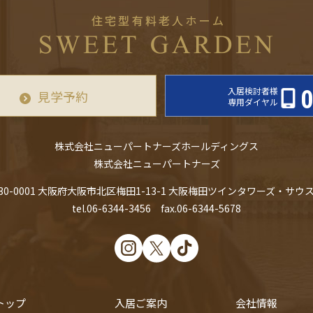
入居検討者様
0
見学予約
専用ダイヤル
株式会社ニューパートナーズホールディングス
株式会社ニューパートナーズ
30-0001
大阪府大阪市北区梅田1-13-1 大阪梅田ツインタワーズ・サウス
tel.06-6344-3456 fax.06-6344-5678
トップ
入居ご案内
会社情報