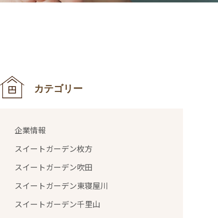
カテゴリー
企業情報
スイートガーデン枚方
スイートガーデン吹田
スイートガーデン東寝屋川
スイートガーデン千里山