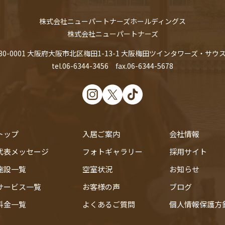
株式会社ニューパートナーズホールディングス
株式会社ニューパートナーズ
30-0001
大阪府大阪市北区梅田1-13-1 大阪梅田ツインタワーズ・サウス
tel.06-6344-3456 fax.06-6344-5678
トップ
入居ご案内
会社情報
代表メッセージ
フォトギャラリー
採用サイト
施設一覧
空室状況
お知らせ
サービス一覧
お客様の声
ブログ
料金一覧
よくあるご質問
個人情報保護方