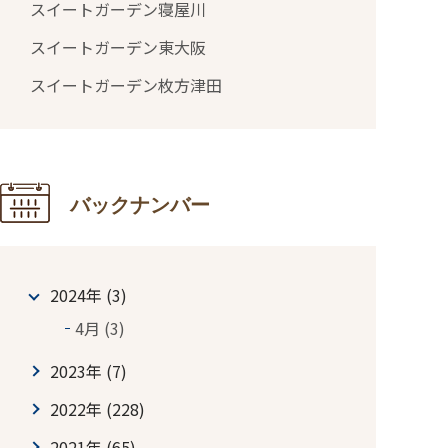
スイートガーデン寝屋川
スイートガーデン東大阪
スイートガーデン枚方津田
バックナンバー
2024年 (3)
4月 (3)
2023年 (7)
2022年 (228)
2021年 (65)