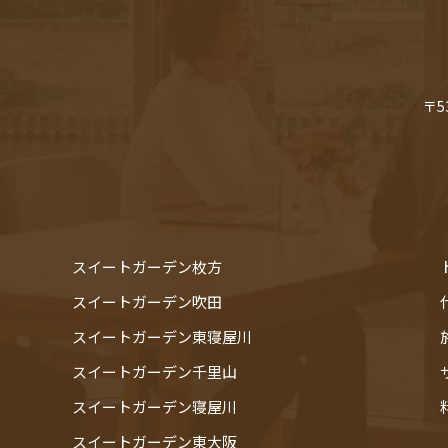
〒5
スイートガーデン枚方
スイートガーデン吹田
スイートガーデン東寝屋川
スイートガーデン千里山
スイートガーデン寝屋川
スイートガーデン東大阪