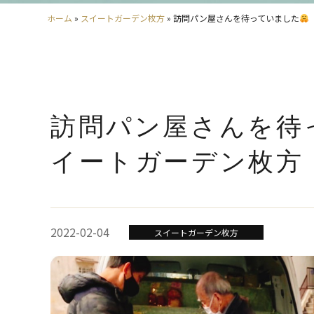
ホーム
»
スイートガーデン枚方
»
訪問パン屋さんを待っていました
訪問パン屋さんを待
イートガーデン枚方
2022-02-04
スイートガーデン枚方