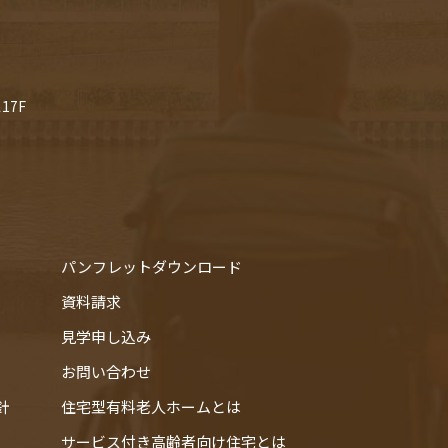
17F
パンフレットダウンロード
資料請求
見学申し込み
お問い合わせ
針
住宅型有料老人ホームとは
サービス付き高齢者向け住宅とは