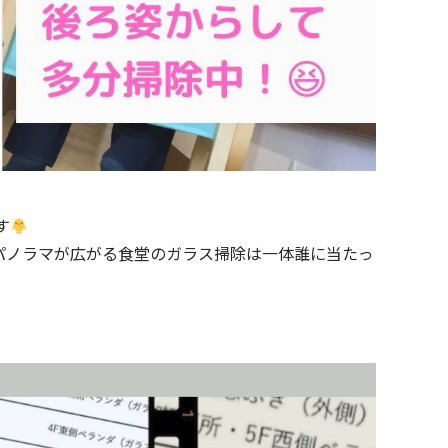
す
パノラマが広がる食堂のガラス掃除は一体誰に当たっ