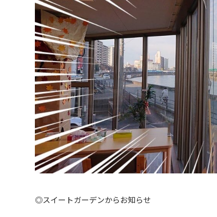
◎スイートガーデンからお知らせ