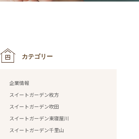
カテゴリー
企業情報
スイートガーデン枚方
スイートガーデン吹田
スイートガーデン東寝屋川
スイートガーデン千里山