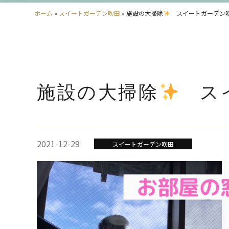
ホーム
»
スイートガーデン吹田
»
施設の大掃除
スイートガーデン
施設の大掃除
スイ
2021-12-29
スイートガーデン吹田