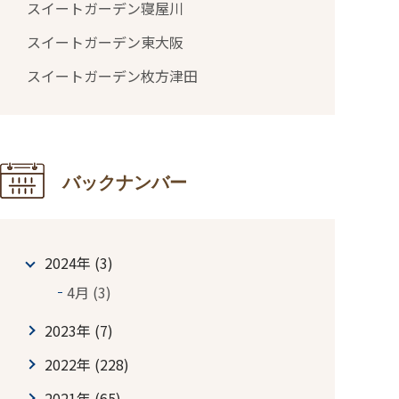
スイートガーデン寝屋川
スイートガーデン東大阪
スイートガーデン枚方津田
バックナンバー
2024年 (3)
4月 (3)
2023年 (7)
2022年 (228)
2021年 (65)