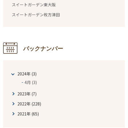
スイートガーデン東大阪
スイートガーデン枚方津田
バックナンバー
2024年 (3)
4月 (3)
2023年 (7)
2022年 (228)
2021年 (65)