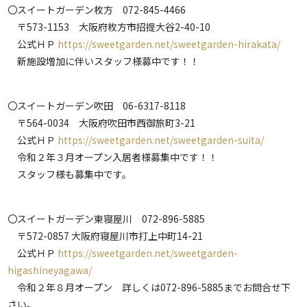
〇スイートガーデン枚方 072-845-4466
〒573-1153 大阪府枚方市招提大谷2-40-10
公式ＨＰ
https://sweetgarden.net/sweetgarden-hirakata/
新施設増加に伴いスタッフ様募中です！！
〇スイートガーデン吹田 06-6317-8118
〒564-0034 大阪府吹田市西御旅町3-21
公式ＨＰ
https://sweetgarden.net/sweetgarden-suita/
令和２年３月オープン入居者様募集中です！！
スタッフ様も募集中です。
〇スイートガーデン東寝屋川 072-896-5885
〒572-0857 大阪府寝屋川市打上中町14-21
公式ＨＰ
https://sweetgarden.net/sweetgarden-
higashineyagawa/
令和２年８月オープン 詳しくは072-896-5885までお問合せ下
さい。