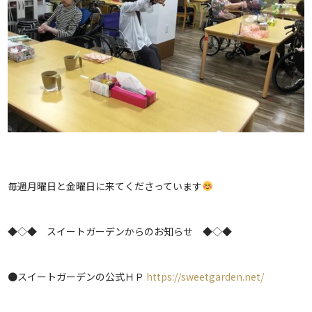
毎週月曜日と金曜日に来てくださっています
◆◇◆ スイートガーデンからのお知らせ ◆◇◆
●スイートガーデンの公式ＨＰ
https://sweetgarden.net/