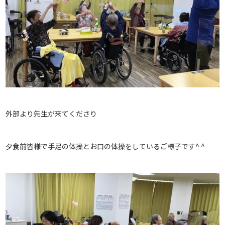
外部より先生が来てくださり
夕食前皆様で手足の体操とお口の体操をしているご様子です^ ^