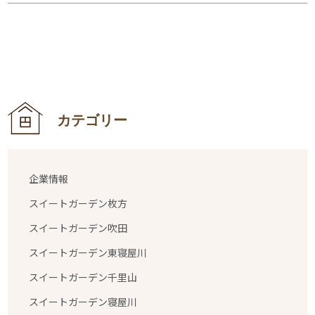
カテゴリー
企業情報
スイートガーデン枚方
スイートガーデン吹田
スイートガーデン東寝屋川
スイートガーデン千里山
スイートガーデン寝屋川