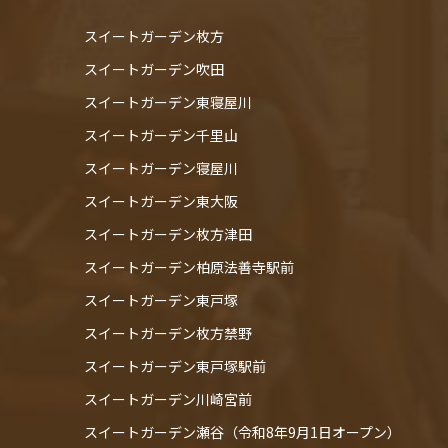
スイートガーデン枚方
スイートガーデン吹田
スイートガーデン東寝屋川
スイートガーデン千里山
スイートガーデン寝屋川
スイートガーデン東大阪
スイートガーデン枚方津田
スイートガーデン柏原法善寺駅前
スイートガーデン東戸塚
スイートガーデン枚方禁野
スイートガーデン東戸塚駅前
スイートガーデン川崎宮前
スイートガーデン瀬谷（令和8年9月1日オープン）