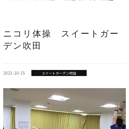
ニコリ体操 スイートガー
デン吹田
2021-10-15
スイートガーデン吹田