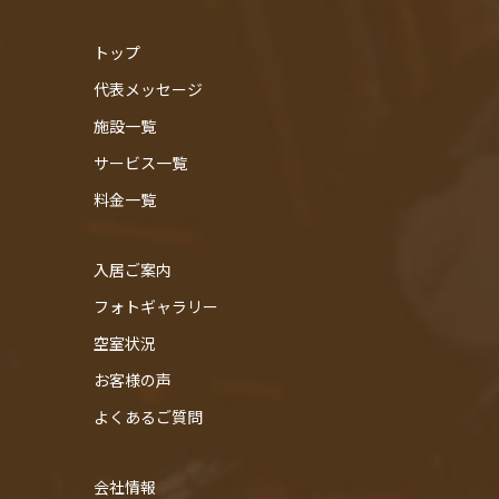
トップ
代表メッセージ
施設一覧
サービス一覧
料金一覧
入居ご案内
フォトギャラリー
空室状況
お客様の声
よくあるご質問
会社情報