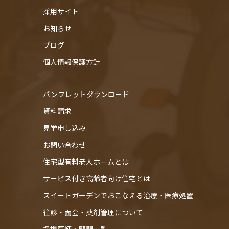
採用サイト
お知らせ
ブログ
個人情報保護方針
パンフレットダウンロード
資料請求
見学申し込み
お問い合わせ
住宅型有料老人ホームとは
サービス付き高齢者向け住宅とは
スイートガーデンでおこなえる治療・医療処置
往診・⾯会・薬剤管理について
提携医師・顧問一覧